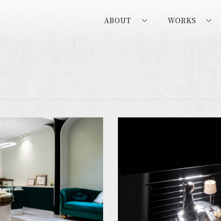
ABOUT
WORKS