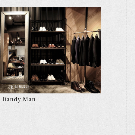
Dandy Man