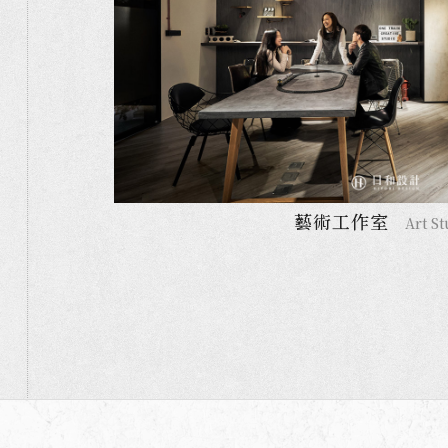
藝術工作室
Art St