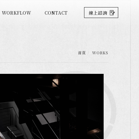
WORKFLOW
CONTACT
線上諮詢
首頁
WORKS