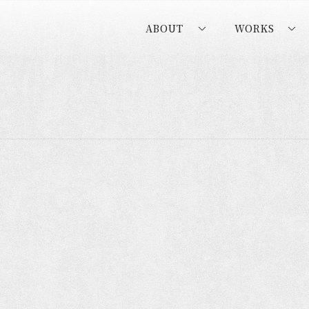
ABOUT
WORKS