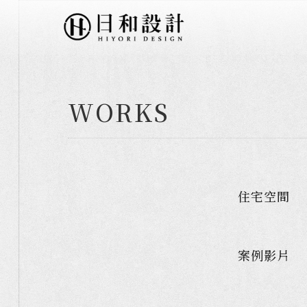
WORKS
住宅空間
案例影片