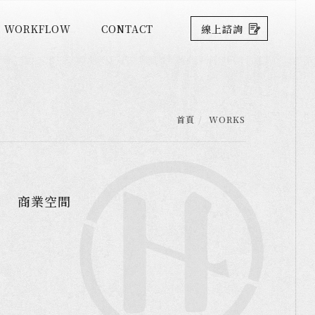
WORKFLOW
CONTACT
線上諮詢
首頁
WORKS
商業空間