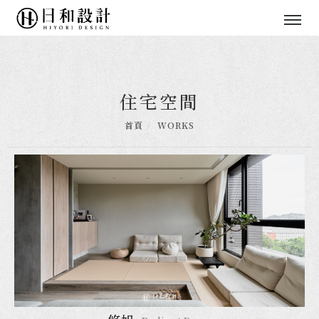
住宅空間
首頁
WORKS